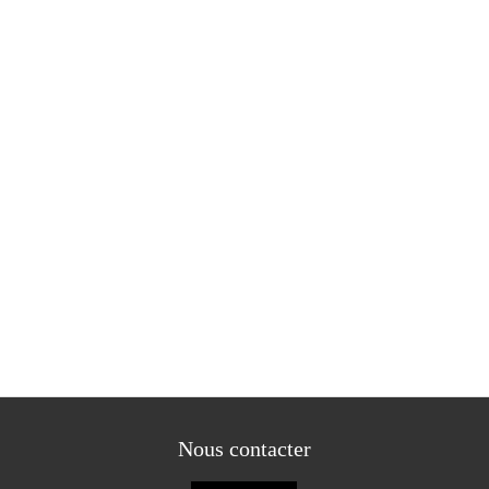
Nous contacter