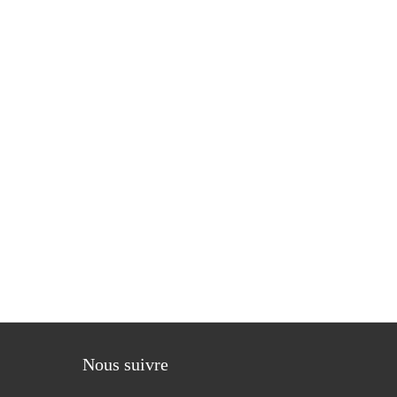
Nous suivre