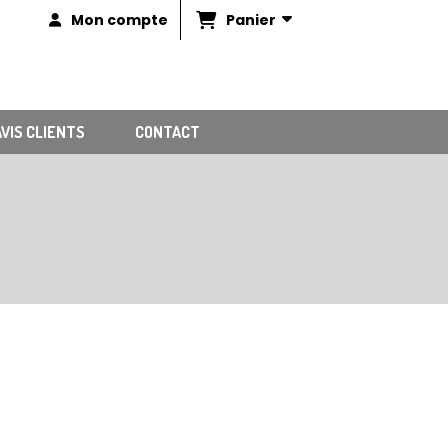
Panier
Mon compte
AVIS CLIENTS
CONTACT