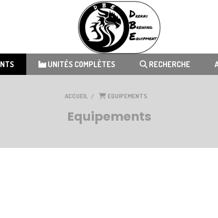
ENTS
UNITÉS COMPLÈTES
RECHERCHE
ACCUEIL
EQUIPEMENTS
Equipements