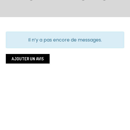
Il n’y a pas encore de messages.
AJOUTER UN AVIS