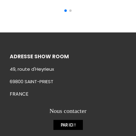
ADRESSE SHOW ROOM
49, route d'Heyrieux
69800 SAINT-PRIEST
FRANCE
Nous contacter
PAR ICI !