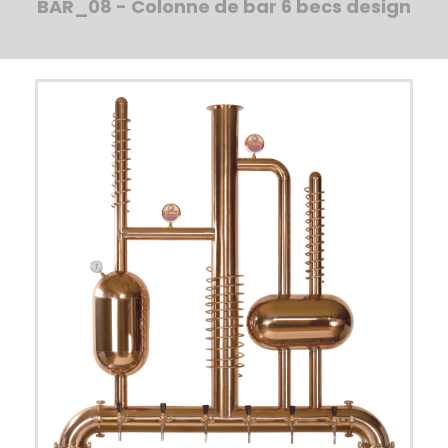
BAR_08 - Colonne de bar 6 becs design