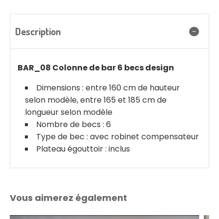
Description
BAR_08 Colonne de bar 6 becs design
Dimensions : entre 160 cm de hauteur
selon modèle, entre 165 et 185 cm de
longueur selon modèle
Nombre de becs : 6
Type de bec : avec robinet compensateur
Plateau égouttoir : inclus
Vous aimerez également