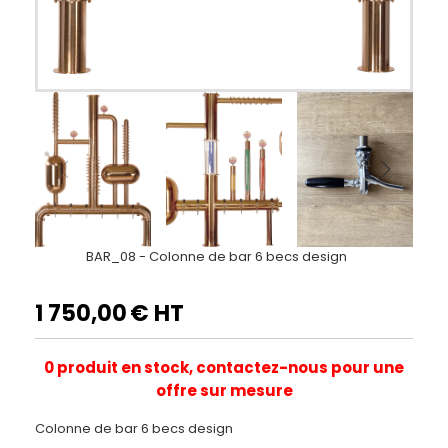
BAR_08 - Colonne de bar 6 becs design
1 750,00
€ HT
0 produit en stock, contactez-nous pour une
offre sur mesure
Colonne de bar 6 becs design