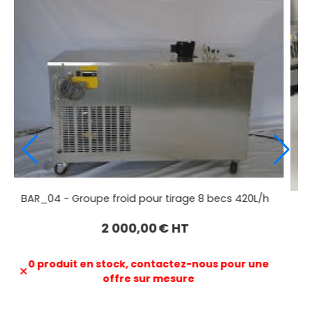
BAR_03 - Groupe froid pour tirage 6 becs 180L/h
1 500,00
€ HT
0 produit en stock, contactez-nous pour une
offre sur mesure