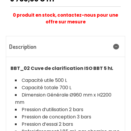
0 produit en stock, contactez-nous pour une
offre sur mesure
Description
BBT_02 Cuve de clarification ISO BBT 5 hL
Capacité utile 500 L
Capacité totale 700 L
Dimension Générale Ø960 mm x H2200
mm
Pression d’utilisation 2 bars
Pression de conception 3 bars
Pression d’essai 2 bars