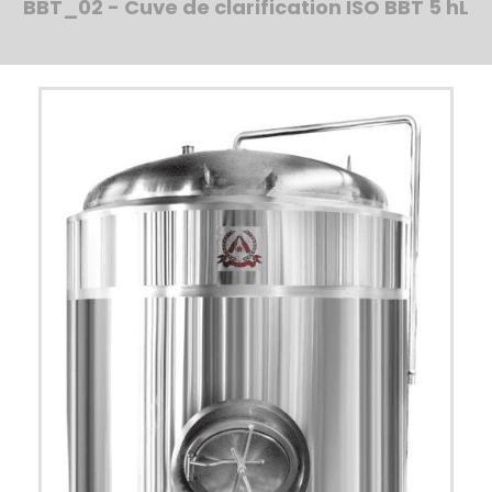
BBT_02 - Cuve de clarification ISO BBT 5 hL