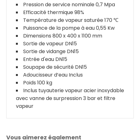
Pression de service nominale 0,7 Mpa
Efficacité thermique 98%
Température de vapeur saturée 170 ℃
Puissance de la pompe à eau 0,55 Kw
Dimensions 800 x 400 x 1100 mm
Sortie de vapeur DN15
Sortie de vidange DN15
Entrée d'eau DN15
Soupape de sécurité DN15
Adoucisseur d’eau Inclus
Poids 100 kg
Inclus tuyauterie vapeur acier inoxydable
avec vanne de surpression 3 bar et filtre
vapeur
Vous aimerez également