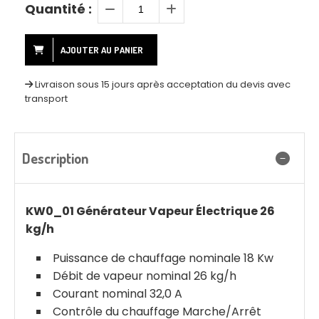
Quantité :
AJOUTER AU PANIER
Livraison sous 15 jours après acceptation du devis avec
transport
Description
KW0_01 Générateur Vapeur Électrique 26
kg/h
Puissance de chauffage nominale 18 Kw
Débit de vapeur nominal 26 kg/h
Courant nominal 32,0 A
Contrôle du chauffage Marche/Arrêt