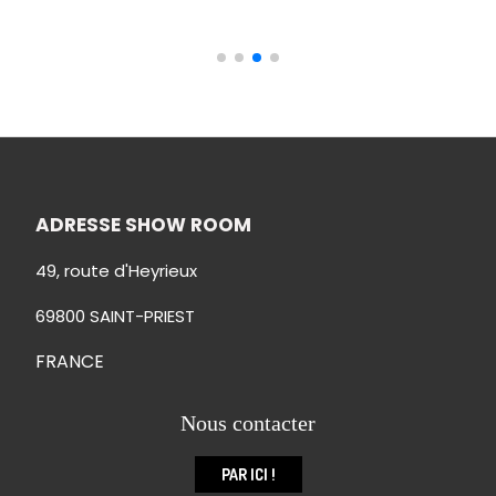
ADRESSE SHOW ROOM
49, route d'Heyrieux
69800 SAINT-PRIEST
FRANCE
Nous contacter
PAR ICI !