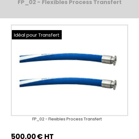
FP_02 - Flexibles Process Transfert
Idéal pour Transfert
FP_02 - Flexibles Process Transfert
500,00
€ HT