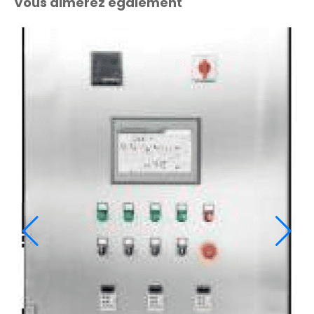
Vous aimerez également