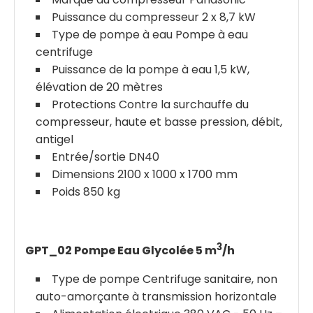
Puissance du compresseur 2 x 8,7 kW
Type de pompe à eau Pompe à eau
centrifuge
Puissance de la pompe à eau 1,5 kW,
élévation de 20 mètres
Protections Contre la surchauffe du
compresseur, haute et basse pression, débit,
antigel
Entrée/sortie DN40
Dimensions 2100 x 1000 x 1700 mm
Poids 850 kg
3
GPT_02 Pompe Eau Glycolée 5 m
/h
Type de pompe Centrifuge sanitaire, non
auto-amorçante à transmission horizontale