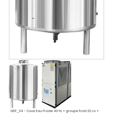
GDF_04 - Cuve Eau Froide 40 hL + groupe froid 20 cv +